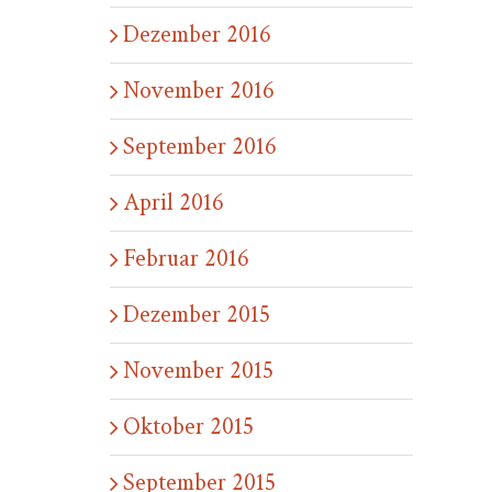
Dezember 2016
November 2016
September 2016
April 2016
Februar 2016
Dezember 2015
November 2015
Oktober 2015
September 2015