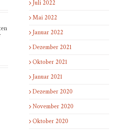
Juli 2022
Mai 2022
ten
Januar 2022
f
Dezember 2021
Oktober 2021
Januar 2021
Dezember 2020
November 2020
Oktober 2020