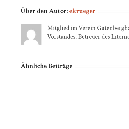
Über den Autor:
ekrueger
Mitglied im Verein Gutenberghau
Vorstandes. Betreuer des Inter
Ähnliche Beiträge