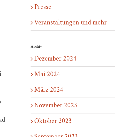
Presse
Veranstaltungen und mehr
Archiv
Dezember 2024
i
Mai 2024
März 2024
n
November 2023
ad
Oktober 2023
September 2023