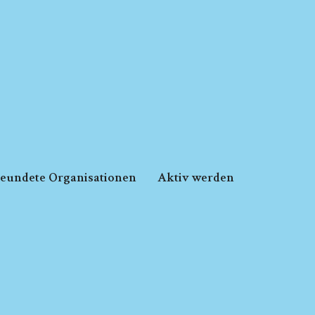
reundete Organisationen
Aktiv werden