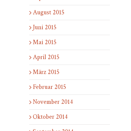
August 2015
Juni 2015
Mai 2015
April 2015
März 2015
Februar 2015
November 2014
Oktober 2014