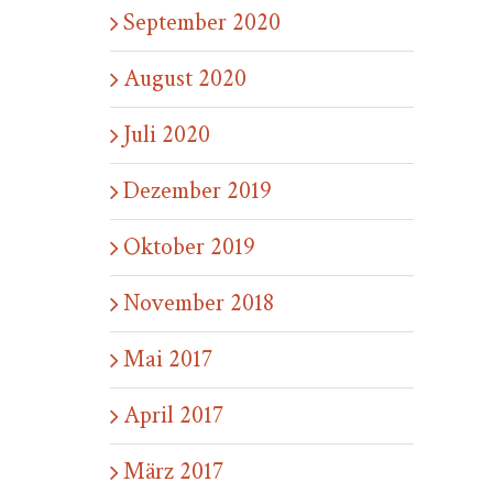
September 2020
August 2020
Juli 2020
Dezember 2019
Oktober 2019
November 2018
Mai 2017
April 2017
März 2017