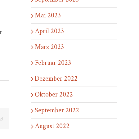
Mai 2023
April 2023
r
März 2023
Februar 2023
Dezember 2022
Oktober 2022
September 2022
E-
Mail
August 2022