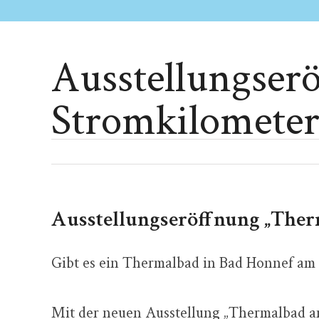
Ausstellungser
Stromkilometer
Ausstellungseröffnung „Ther
Gibt es ein Thermalbad in Bad Honnef am
Mit der neuen Ausstellung „Thermalbad a