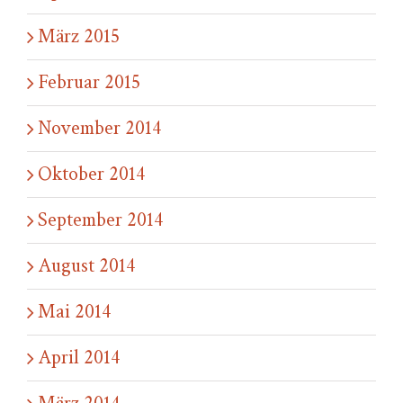
März 2015
Februar 2015
November 2014
Oktober 2014
September 2014
August 2014
Mai 2014
April 2014