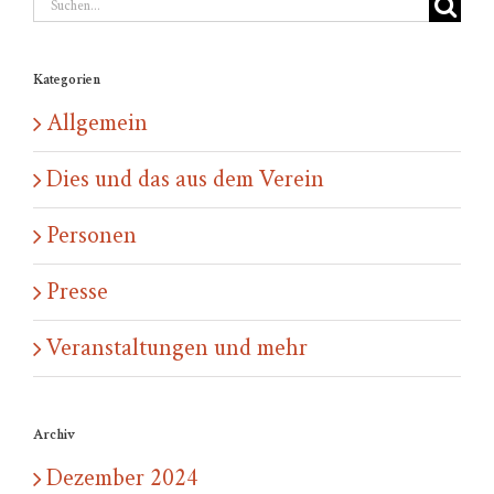
Suche
nach:
Kategorien
Allgemein
Dies und das aus dem Verein
Personen
Presse
Veranstaltungen und mehr
Archiv
Dezember 2024