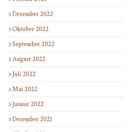
Dezember 2022
Oktober 2022
September 2022
August 2022
Juli 2022
Mai 2022
Januar 2022
Dezember 2021