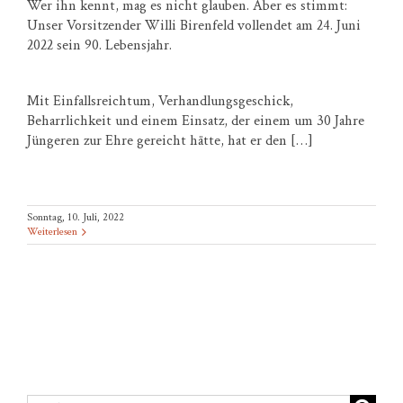
Wer ihn kennt, mag es nicht glauben. Aber es stimmt:
Unser Vorsitzender Willi Birenfeld vollendet am 24. Juni
2022 sein 90. Lebensjahr.
Mit Einfallsreichtum, Verhandlungsgeschick,
Beharrlichkeit und einem Einsatz, der einem um 30 Jahre
Jüngeren zur Ehre gereicht hätte, hat er den […]
Sonntag, 10. Juli, 2022
Weiterlesen