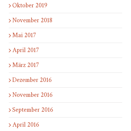
Oktober 2019
November 2018
Mai 2017
April 2017
März 2017
Dezember 2016
November 2016
September 2016
April 2016