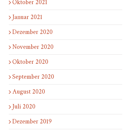
Oktober 2021
Januar 2021
Dezember 2020
November 2020
Oktober 2020
September 2020
August 2020
Juli 2020
Dezember 2019