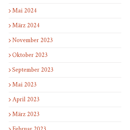
Mai 2024
März 2024
November 2023
Oktober 2023
September 2023
Mai 2023
April 2023
März 2023
Februar 2023