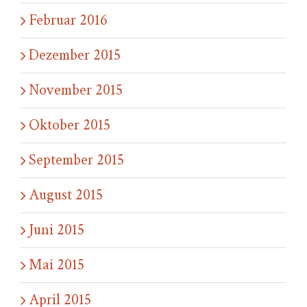
Februar 2016
Dezember 2015
November 2015
Oktober 2015
September 2015
August 2015
Juni 2015
Mai 2015
April 2015