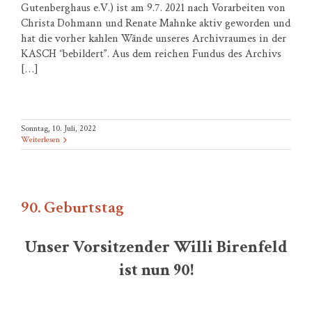
Gutenberghaus e.V.) ist am 9.7. 2021 nach Vorarbeiten von
Christa Dohmann und Renate Mahnke aktiv geworden und
hat die vorher kahlen Wände unseres Archivraumes in der
KASCH “bebildert”. Aus dem reichen Fundus des Archivs
[…]
Sonntag, 10. Juli, 2022
Weiterlesen
90. Geburtstag
Unser Vorsitzender Willi Birenfeld
ist nun 90!