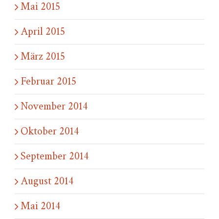
Mai 2015
April 2015
März 2015
Februar 2015
November 2014
Oktober 2014
September 2014
August 2014
Mai 2014