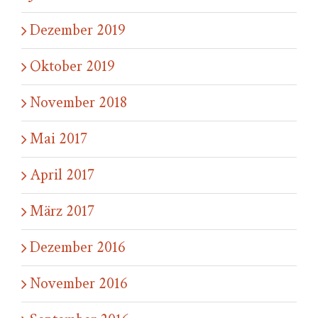
Dezember 2019
Oktober 2019
November 2018
Mai 2017
April 2017
März 2017
Dezember 2016
November 2016