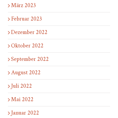
März 2023
Februar 2023
Dezember 2022
Oktober 2022
September 2022
August 2022
Juli 2022
Mai 2022
Januar 2022