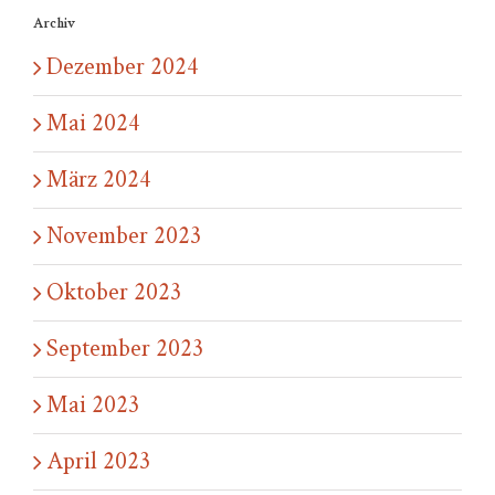
Archiv
Dezember 2024
Mai 2024
März 2024
November 2023
Oktober 2023
September 2023
Mai 2023
April 2023