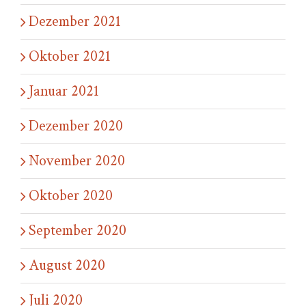
Dezember 2021
Oktober 2021
Januar 2021
Dezember 2020
November 2020
Oktober 2020
September 2020
August 2020
Juli 2020