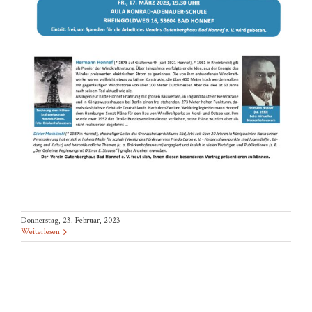
Donnerstag, 23. Februar, 2023
Weiterlesen