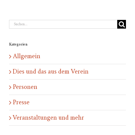
Suche
nach:
Kategorien
Allgemein
Dies und das aus dem Verein
Personen
Presse
Veranstaltungen und mehr