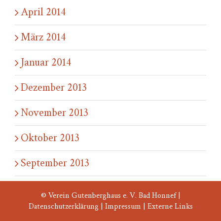
April 2014
März 2014
Januar 2014
Dezember 2013
November 2013
Oktober 2013
September 2013
© Verein Gutenberghaus e. V. Bad Honnef |
Datenschutzerklärung
|
Impressum
|
Externe Links