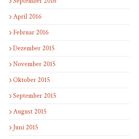
September 2016
April 2016
Februar 2016
Dezember 2015
November 2015
Oktober 2015
September 2015
August 2015
Juni 2015