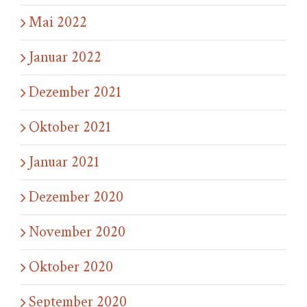
Mai 2022
Januar 2022
Dezember 2021
Oktober 2021
Januar 2021
Dezember 2020
November 2020
Oktober 2020
September 2020