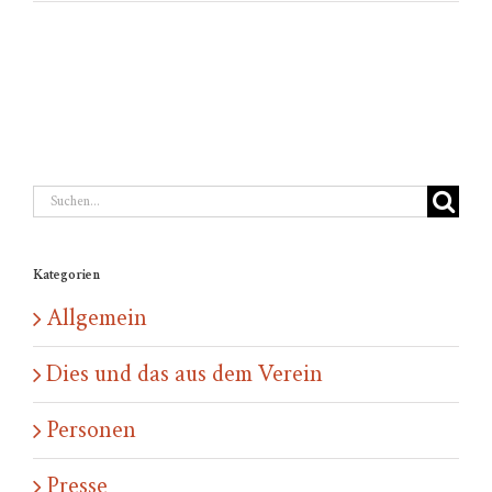
Suche
nach:
Kategorien
Allgemein
Dies und das aus dem Verein
Personen
Presse