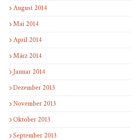
August 2014
Mai 2014
April 2014
März 2014
Januar 2014
Dezember 2013
November 2013
Oktober 2013
September 2013