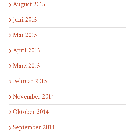
August 2015
Juni 2015
Mai 2015
April 2015
März 2015
Februar 2015
November 2014
Oktober 2014
September 2014