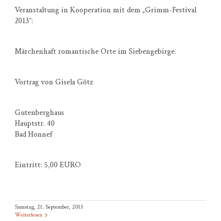
Veranstaltung in Kooperation mit dem „Grimm-Festival
2013“:
Märchenhaft romantische Orte im Siebengebirge.
Vortrag von Gisela Götz
Gutenberghaus
Hauptstr. 40
Bad Honnef
Eintritt: 5,00 EURO
Samstag, 21. September, 2013
Weiterlesen