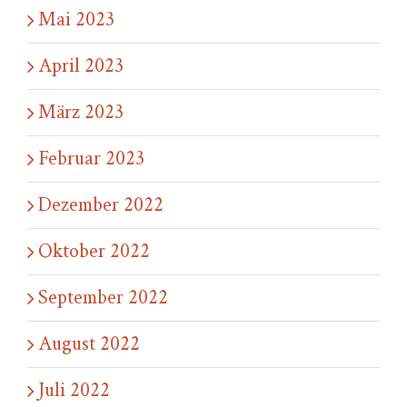
Mai 2023
April 2023
März 2023
Februar 2023
Dezember 2022
Oktober 2022
September 2022
August 2022
Juli 2022