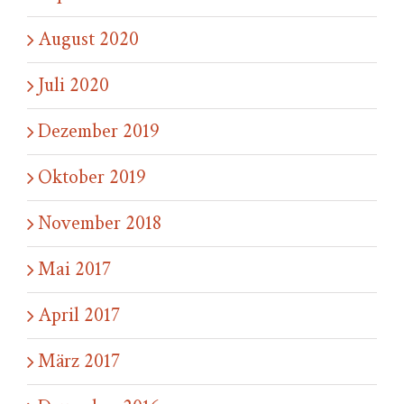
August 2020
Juli 2020
Dezember 2019
Oktober 2019
November 2018
Mai 2017
April 2017
März 2017