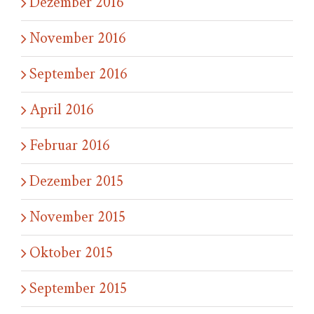
Dezember 2016
November 2016
September 2016
April 2016
Februar 2016
Dezember 2015
November 2015
Oktober 2015
September 2015