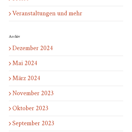
Veranstaltungen und mehr
Archiv
Dezember 2024
Mai 2024
März 2024
November 2023
Oktober 2023
September 2023