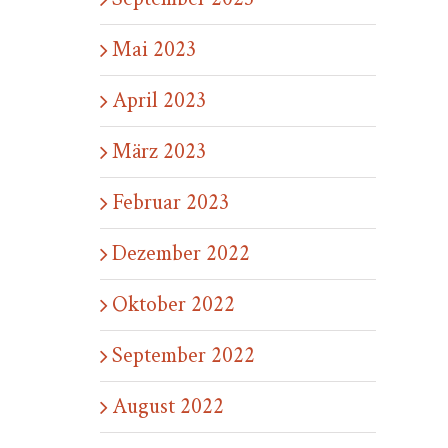
Mai 2023
April 2023
März 2023
Februar 2023
Dezember 2022
Oktober 2022
September 2022
August 2022