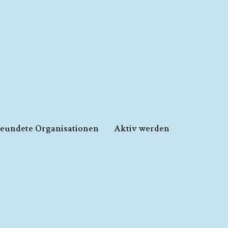
reundete Organisationen
Aktiv werden