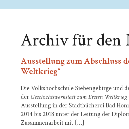
Archiv für den
Ausstellung zum Abschluss d
Weltkrieg“
Die Volkshochschule Siebengebirge und de
der
Geschichtswerkstatt zum Ersten Weltkrieg 
Ausstellung in der Stadtbücherei Bad Honn
2014 bis 2018 unter der Leitung der Diplo
Zusammenarbeit mit […]