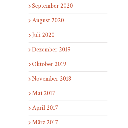
September 2020
August 2020
Juli 2020
Dezember 2019
Oktober 2019
November 2018
Mai 2017
April 2017
März 2017