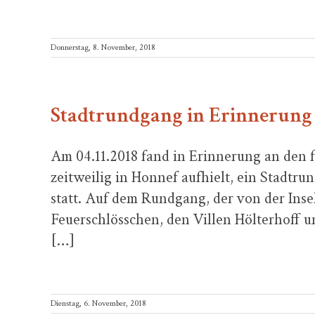
Donnerstag, 8. November, 2018
Stadtrundgang in Erinnerung 
Am 04.11.2018 fand in Erinnerung an den 
zeitweilig in Honnef aufhielt, ein Stad
statt. Auf dem Rundgang, der von der Ins
Feuerschlösschen, den Villen Hölterhoff u
[…]
Dienstag, 6. November, 2018