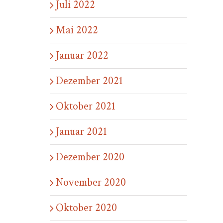
Juli 2022
Mai 2022
Januar 2022
Dezember 2021
Oktober 2021
Januar 2021
Dezember 2020
November 2020
Oktober 2020