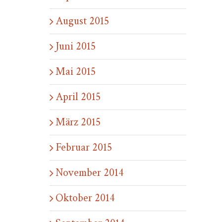
August 2015
Juni 2015
Mai 2015
April 2015
März 2015
Februar 2015
November 2014
Oktober 2014