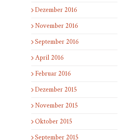
Dezember 2016
November 2016
September 2016
April 2016
Februar 2016
Dezember 2015
November 2015
Oktober 2015
September 2015