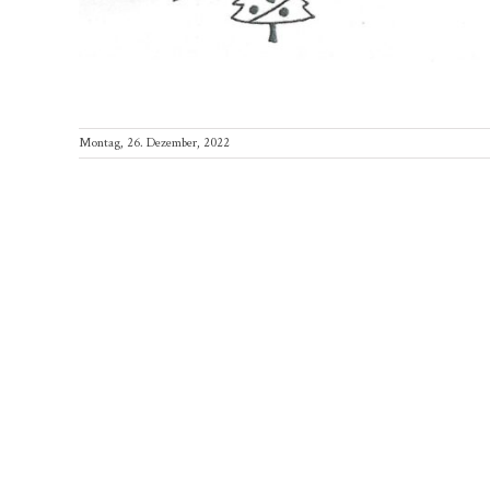
Montag, 26. Dezember, 2022