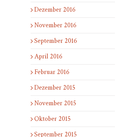
Dezember 2016
November 2016
September 2016
April 2016
Februar 2016
Dezember 2015
November 2015
Oktober 2015
September 2015