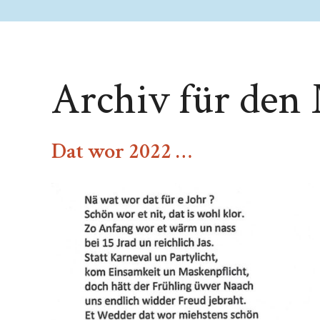
Archiv für den
Dat wor 2022 …