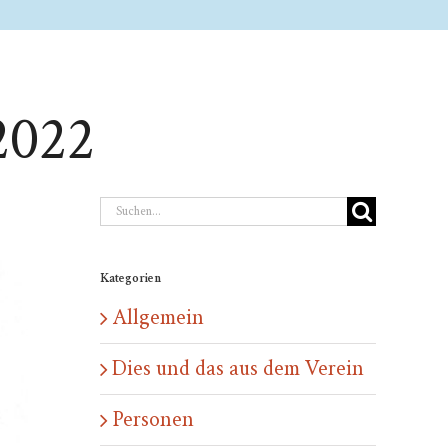
2022
Suche
nach:
Kategorien
Allgemein
Dies und das aus dem Verein
Personen