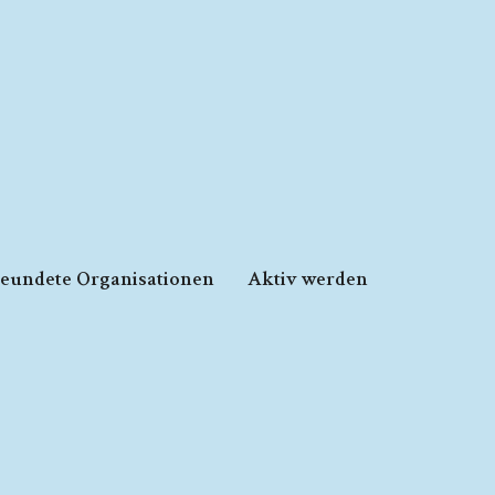
reundete Organisationen
Aktiv werden