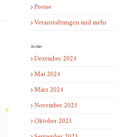
Presse
Veranstaltungen und mehr
Archiv
Dezember 2024
Mai 2024
März 2024
November 2023
Oktober 2023
September 2023