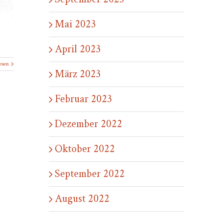
Mai 2023
April 2023
esen
März 2023
Februar 2023
Dezember 2022
Oktober 2022
September 2022
August 2022