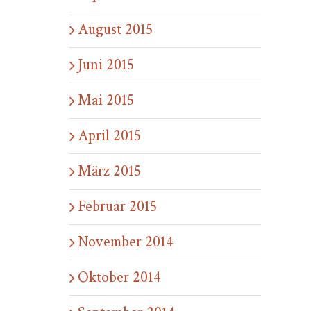
August 2015
Juni 2015
Mai 2015
April 2015
März 2015
Februar 2015
November 2014
Oktober 2014