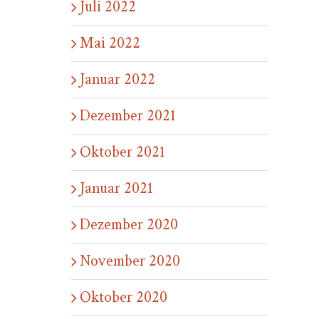
Juli 2022
Mai 2022
Januar 2022
Dezember 2021
Oktober 2021
Januar 2021
Dezember 2020
November 2020
Oktober 2020