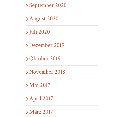
September 2020
August 2020
Juli 2020
Dezember 2019
Oktober 2019
November 2018
Mai 2017
April 2017
März 2017